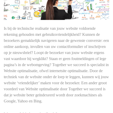
Is bij de technische realisatie van jouw website voldoende
rekening gehouden met gebruiksvriendelijkheid? Kunnen de
bezoekers gemakkelijk navigeren naar de gewenste conversie: een
online aankoop, invullen van uw contactformulier of inschrijven
op je nieuwsbrief? Loopt de bezoeker van jouw website ergens
vast waardoor hij wegklikt? Staan er geen foutmeldingen of lege
pagina’s in de webomgeving? Together we succeed is specialist in
Website optimalisatie, ofwel internetsite optimalisatie. Door de
techniek van de website onder de loep te leggen, kunnen wij jouw
website ‘vriendelijker’ maken voor de bezoeker. Een ander groot
voordeel van Website optimalisatie door
Together we succeed
is
dat je website beter geïndexeerd wordt door zoekmachines als
Google, Yahoo en Bing.