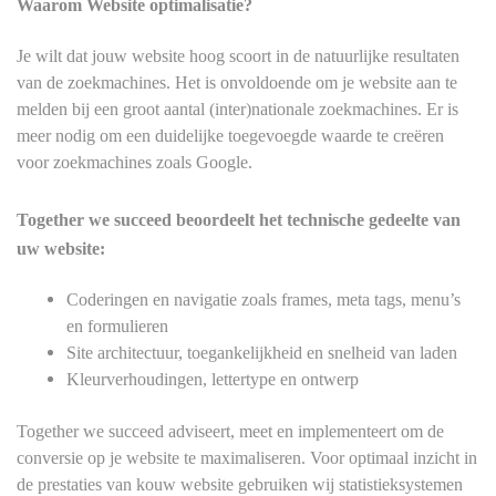
Waarom Website optimalisatie?
Je wilt dat jouw website hoog scoort in de natuurlijke resultaten
van de zoekmachines. Het is onvoldoende om je website aan te
melden bij een groot aantal (inter)nationale zoekmachines. Er is
meer nodig om een duidelijke toegevoegde waarde te creëren
voor zoekmachines zoals Google.
Together we succeed
beoordeelt het technische gedeelte van
uw website:
Coderingen en navigatie zoals frames, meta tags, menu’s
en formulieren
Site architectuur, toegankelijkheid en snelheid van laden
Kleurverhoudingen, lettertype en ontwerp
Together we succeed
adviseert, meet en implementeert om de
conversie op je website te maximaliseren. Voor optimaal inzicht in
de prestaties van kouw website gebruiken wij statistieksystemen