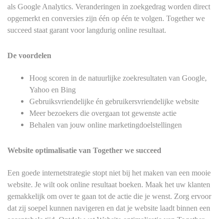
als Google Analytics. Veranderingen in zoekgedrag worden direct
opgemerkt en conversies zijn één op één te volgen.
Together we
succeed
staat garant voor langdurig online resultaat.
De voordelen
Hoog scoren in de natuurlijke zoekresultaten van Google,
Yahoo en Bing
Gebruiksvriendelijke én gebruikersvriendelijke website
Meer bezoekers die overgaan tot gewenste actie
Behalen van jouw online marketingdoelstellingen
Website optimalisatie van
Together we succeed
Een goede internetstrategie stopt niet bij het maken van een mooie
website. Je wilt ook online resultaat boeken. Maak het uw klanten
gemakkelijk om over te gaan tot de actie die je wenst. Zorg ervoor
dat zij soepel kunnen navigeren en dat je website laadt binnen een